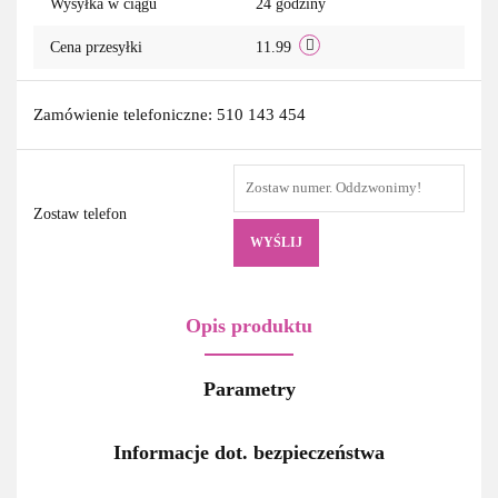
Wysyłka w ciągu
24 godziny
Cena przesyłki
11.99
Zamówienie telefoniczne: 510 143 454
Zostaw telefon
WYŚLIJ
Opis produktu
Parametry
Informacje dot. bezpieczeństwa