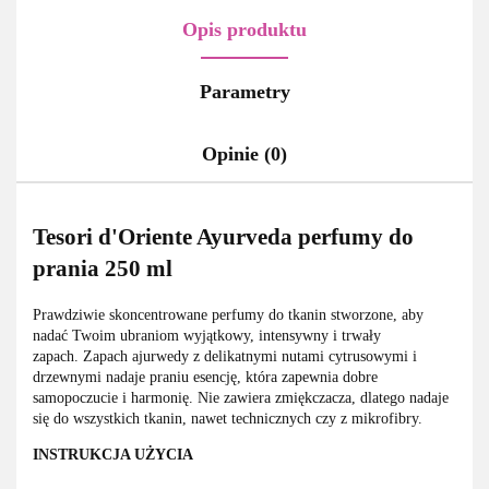
Opis produktu
Parametry
Opinie (0)
Tesori d'Oriente Ayurveda perfumy do
prania 250 ml
Prawdziwie skoncentrowane perfumy do tkanin stworzone, aby
nadać Twoim ubraniom wyjątkowy, intensywny i trwały
zapach. Zapach ajurwedy z delikatnymi nutami cytrusowymi i
drzewnymi nadaje praniu esencję, która zapewnia dobre
samopoczucie i harmonię. Nie zawiera zmiękczacza, dlatego nadaje
się do wszystkich tkanin, nawet technicznych czy z mikrofibry.
INSTRUKCJA UŻYCIA