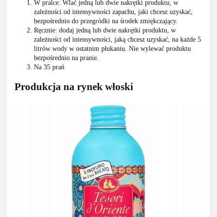
W pralce: Wlać jedną lub dwie nakrętki produktu, w
zależności od intensywności zapachu, jaki chcesz uzyskać,
bezpośrednio do przegródki na środek zmiękczający.
Ręcznie: dodaj jedną lub dwie nakrętki produktu, w
zależności od intensywności, jaką chcesz uzyskać, na każde 5
litrów wody w ostatnim płukaniu. Nie wylewać produktu
bezpośrednio na pranie.
Na 35 prań
Produkcja na rynek włoski