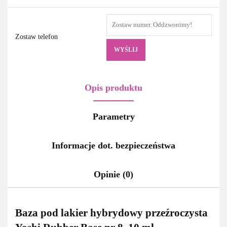
Zostaw telefon
WYŚLIJ
Opis produktu
Parametry
Informacje dot. bezpieczeństwa
Opinie (0)
Baza pod lakier hybrydowy przeźroczysta