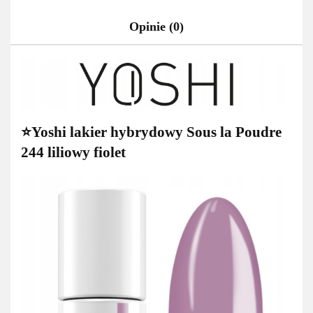
Opinie (0)
⭐Yoshi lakier hybrydowy Sous la Poudre
244 liliowy fiolet