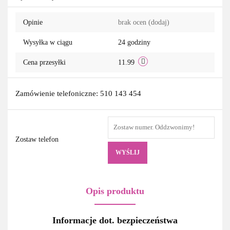
Opinie
brak ocen
(dodaj)
Wysyłka w ciągu
24 godziny
Cena przesyłki
11.99
Zamówienie telefoniczne: 510 143 454
Zostaw telefon
WYŚLIJ
Opis produktu
Informacje dot. bezpieczeństwa