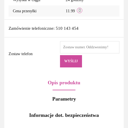
Cena przesyłki
11.99
Zamówienie telefoniczne: 510 143 454
Zostaw telefon
WYŚLIJ
Opis produktu
Parametry
Informacje dot. bezpieczeństwa