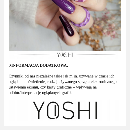
⚡
INFORMACJA DODATKOWA:
Czynniki od nas niezależne takie jak m.in. używane w czasie ich
oglądania: oświetlenie, rodzaj używanego sprzętu elektronicznego,
ustawienia ekranu, czy karty graficzne – wpływają na
odbiór/interpretację oglądanych grafik.