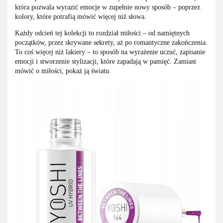
która pozwala wyrazić emocje w zupełnie nowy sposób – poprzez
kolory, które potrafią mówić więcej niż słowa.
Każdy odcień tej kolekcji to rozdział miłości – od namiętnych
początków, przez skrywane sekrety, aż po romantyczne zakończenia.
To coś więcej niż lakiery – to sposób na wyrażenie uczuć, zapisanie
emocji i stworzenie stylizacji, które zapadają w pamięć. Zamiast
mówić o miłości, pokaż ją światu.