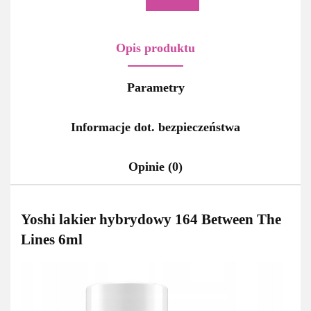
Opis produktu
Parametry
Informacje dot. bezpieczeństwa
Opinie (0)
Yoshi lakier hybrydowy 164 Between The
Lines 6ml