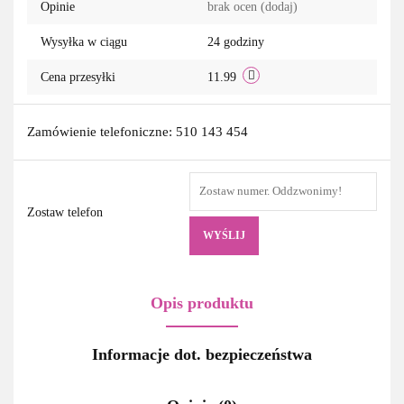
Opinie
brak ocen
(dodaj)
Wysyłka w ciągu
24 godziny
Cena przesyłki
11.99
Zamówienie telefoniczne: 510 143 454
Zostaw telefon
WYŚLIJ
Opis produktu
Informacje dot. bezpieczeństwa