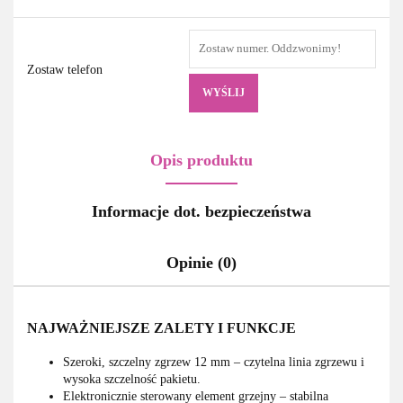
Zostaw telefon
WYŚLIJ
Opis produktu
Informacje dot. bezpieczeństwa
Opinie (0)
NAJWAŻNIEJSZE ZALETY I FUNKCJE
Szeroki, szczelny zgrzew 12 mm – czytelna linia zgrzewu i
wysoka szczelność pakietu.
Elektronicznie sterowany element grzejny – stabilna