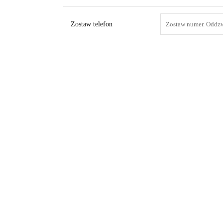
Zostaw telefon