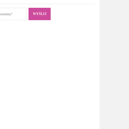
WYŚLIJ