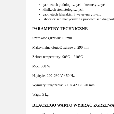
gabinetach podologicznych i kosmetycznych,
klinikach stomatologicznych,
gabinetach lekarskich i weterynaryjnych,
laboratoriach medycznych i pracowniach diagnos
PARAMETRY TECHNICZNE
Szerokość zgrzewu: 10 mm
Maksymalna długość zgrzewu: 290 mm
Zakres temperatury: 90°C – 210°C
Moc: 500 W
Napięcie: 220–230 V / 50 Hz
Wymiary urządzenia: 300 × 420 × 320 mm
Waga: 5 kg
DLACZEGO WARTO WYBRAĆ ZGRZEWA