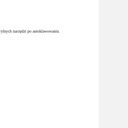
erylnych narzędzi po autoklawowaniu.