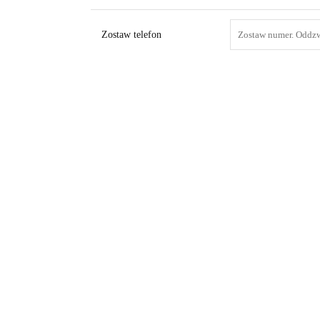
Zostaw telefon