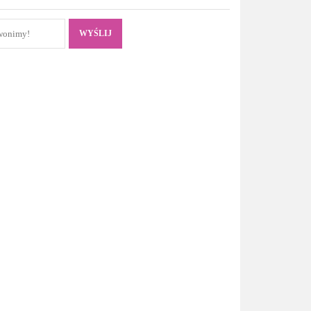
WYŚLIJ